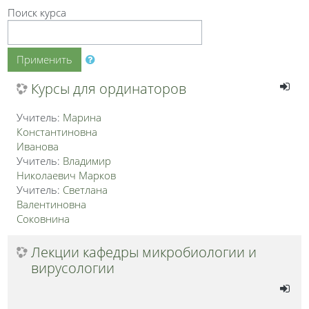
Поиск курса
Применить
Курсы для ординаторов
Учитель:
Марина
Константиновна
Иванова
Учитель:
Владимир
Николаевич Марков
Учитель:
Светлана
Валентиновна
Соковнина
Лекции кафедры микробиологии и
вирусологии