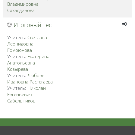
Владимировна
Сахалдинова
Итоговый тест
Учитель:
Светлана
Леонидовна
Гомоюнова
Учитель:
Екатерина
Анатольевна
Козырева
Учитель:
Любовь
Ивановна Растегаева
Учитель:
Николай
Евгеньевич
Сабельников