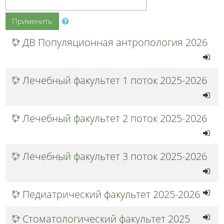
Применить
ДВ Популяционная антропология 2026
Лечебный факультет 1 поток 2025-2026
Лечебный факультет 2 поток 2025-2026
Лечебный факультет 3 поток 2025-2026
Педиатрический факультет 2025-2026
Стоматологический факультет 2025