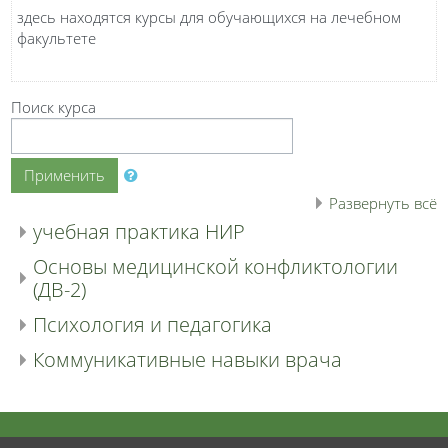
здесь находятся курсы для обучающихся на лечебном
факультете
Поиск курса
Применить
Развернуть всё
учебная практика НИР
Основы медицинской конфликтологии
(ДВ-2)
Психология и педагогика
Коммуникативные навыки врача