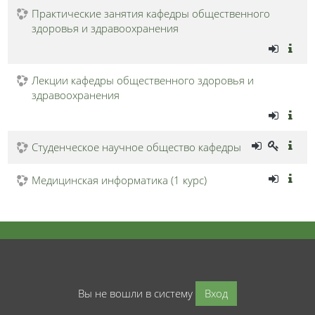
Практические занятия кафедры общественного
здоровья и здравоохранения
Лекции кафедры общественного здоровья и
здравоохранения
Студенческое научное общество кафедры
Медицинская информатика (1 курс)
Вы не вошли в систему
Вход