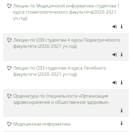
Лекции по Медицинской информатике студентам 1
курса стоматологического факультета(2020-2021
уч.год)
Лекции по ОЗЗ студентам 4 курса Педиатрического
факультета (2020-2021 уч.год)
Лекции по ОЗЗ студентам 4 курса Лечебного
факультета (2020-2021 уч.год)
Ординатура по специальности «Организация
здравоохранения и общественное здоровье»
Медицинская информатика