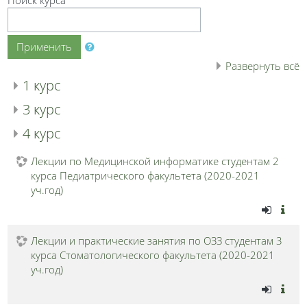
Применить
Развернуть всё
1 курс
3 курс
4 курс
Лекции по Медицинской информатике студентам 2
курса Педиатрического факультета (2020-2021
уч.год)
Лекции и практические занятия по ОЗЗ студентам 3
курса Стоматологического факультета (2020-2021
уч.год)