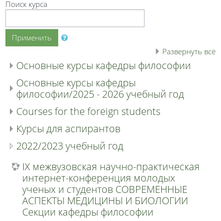
Поиск курса
Применить
Развернуть всё
Основные курсы кафедры философии
Основные курсы кафедры
философии/2025 - 2026 учебный год
Сourses for the foreign students
Курсы для аспирантов
2022/2023 учебный год
IX межвузовская научно-практическая
интернет-конференция молодых
ученых и студентов СОВРЕМЕННЫЕ
АСПЕКТЫ МЕДИЦИНЫ И БИОЛОГИИ
Секции кафедры философии