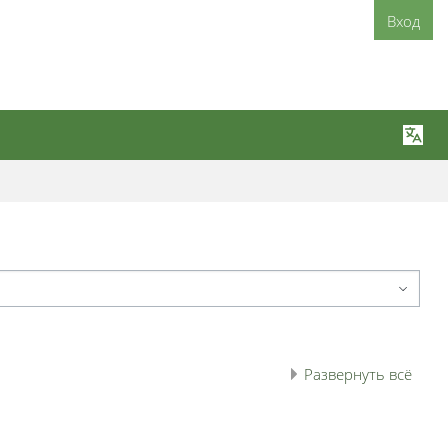
Вход
Развернуть всё